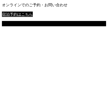
オンラインでのご予約・お問い合わせ
宿泊予約はこちら
Copyright © お宿 八兵衛 公式ホームページ All Rights Reserved.