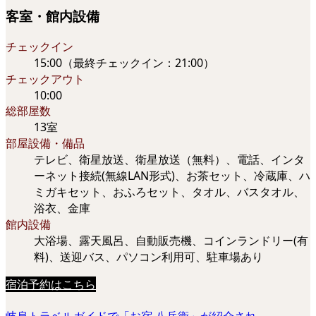
客室・館内設備
チェックイン
15:00（最終チェックイン：21:00）
チェックアウト
10:00
総部屋数
13室
部屋設備・備品
テレビ、衛星放送、衛星放送（無料）、電話、インタ
ーネット接続(無線LAN形式)、お茶セット、冷蔵庫、ハ
ミガキセット、おふろセット、タオル、バスタオル、
浴衣、金庫
館内設備
大浴場、露天風呂、自動販売機、コインランドリー(有
料)、送迎バス、パソコン利用可、駐車場あり
宿泊予約はこちら